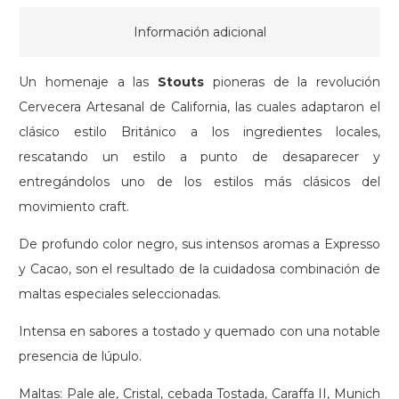
cantidad
Información adicional
Un homenaje a las
Stouts
pioneras de la revolución
Cervecera Artesanal de California, las cuales adaptaron el
clásico estilo Británico a los ingredientes locales,
rescatando un estilo a punto de desaparecer y
entregándolos uno de los estilos más clásicos del
movimiento craft.
De profundo color negro, sus intensos aromas a Expresso
y Cacao, son el resultado de la cuidadosa combinación de
maltas especiales seleccionadas.
Intensa en sabores a tostado y quemado con una notable
presencia de lúpulo.
Maltas: Pale ale, Cristal, cebada Tostada, Caraffa II, Munich